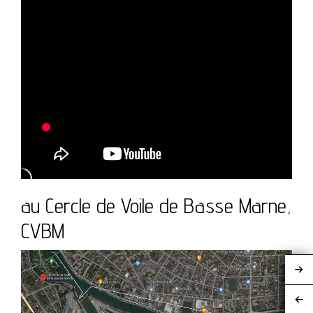
au Cercle de Voile de Basse Marne,
CVBM